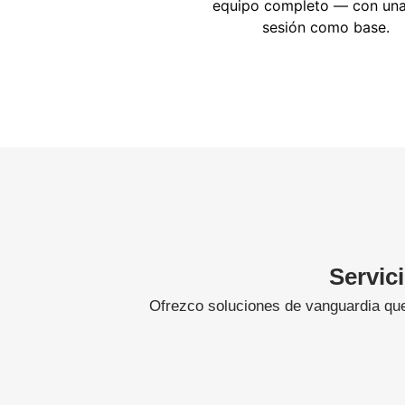
equipo completo — con una
sesión como base.
Servici
Ofrezco soluciones de vanguardia que 