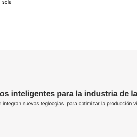
 sola
os inteligentes para la industria de 
integran nuevas tegloogias para optimizar la producción vis