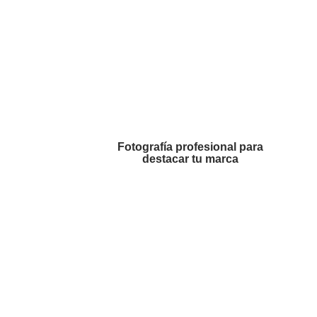
Fotografía profesional para
destacar tu marca