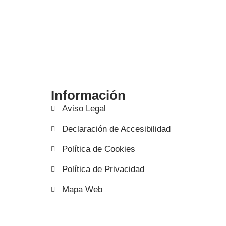
Información
Aviso Legal
Declaración de Accesibilidad
Política de Cookies
Política de Privacidad
Mapa Web