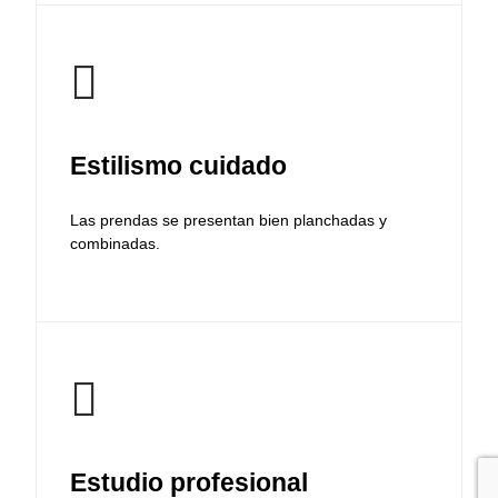
Estilismo cuidado
Las prendas se presentan bien planchadas y
combinadas.
Estudio profesional