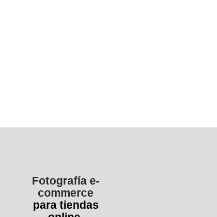
Fotografía e-
commerce
para tiendas