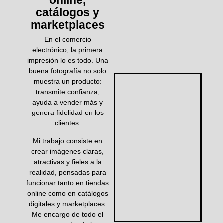
online,
catálogos y
marketplaces
En el comercio
electrónico, la primera
impresión lo es todo. Una
buena fotografía no solo
muestra un producto:
transmite confianza,
ayuda a vender más y
genera fidelidad en los
clientes.
Mi trabajo consiste en
crear imágenes claras,
atractivas y fieles a la
realidad, pensadas para
funcionar tanto en tiendas
online como en catálogos
digitales y marketplaces.
Me encargo de todo el