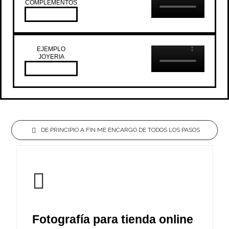
COMPLEMENTOS
EJEMPLO
JOYERIA
DE PRINCIPIO A FIN ME ENCARGO DE TODOS LOS PASOS
Fotografía para tienda online