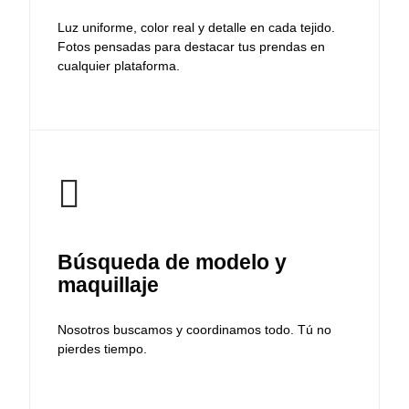
Luz uniforme, color real y detalle en cada tejido.
Fotos pensadas para destacar tus prendas en
cualquier plataforma.
Búsqueda de modelo y
maquillaje
Nosotros buscamos y coordinamos todo. Tú no
pierdes tiempo.