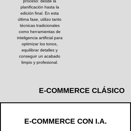
proceso: desde la
planificación hasta la
edición final. En esta
última fase, utilizo tanto
técnicas tradicionales
como herramientas de
inteligencia artificial para
optimizar los tonos,
equilibrar detalles y
conseguir un acabado
limpio y profesional.
E-COMMERCE CLÁSICO
E-COMMERCE CON I.A.