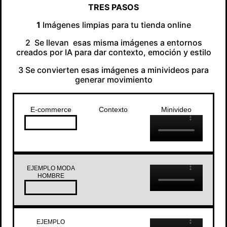
TRES PASOS
1
Imágenes limpias para tu tienda online
2 Se llevan esas misma imágenes a entornos
creados por IA para dar contexto, emoción y estilo
3 Se convierten esas imágenes a minivideos para
generar movimiento
E-commerce
Contexto
Minivideo
EJEMPLO MODA
HOMBRE
EJEMPLO