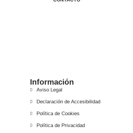
Información
Aviso Legal
Declaración de Accesibilidad
Política de Cookies
Política de Privacidad