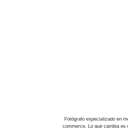
Fotógrafo especializado en m
commerce. Lo que cambia es el