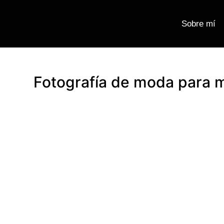
Sobre mí
Fotografía de moda para 