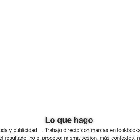
Lo que hago
oda y publicidad . Trabajo directo con marcas en lookbook
 resultado, no el proceso: misma sesión, más contextos, 