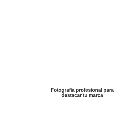
Fotografía profesional para
destacar tu marca