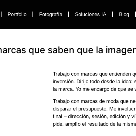
Portfolio
Fotografía
Soluciones IA
Blog
marcas que saben que la imagen
Trabajo con marcas que entienden q
inversión. Dirijo todo desde la idea: 
la marca. Yo me encargo de que se
Trabajo con marcas de moda que nec
disparar el presupuesto. Me involucr
final – dirección, sesión, edición y 
pide, amplío el resultado de la mism